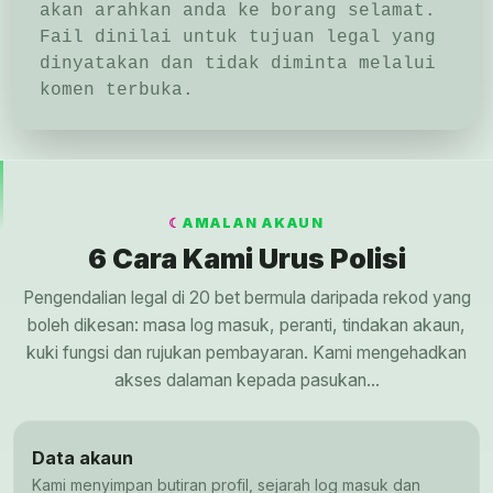
akan arahkan anda ke borang selamat.
Fail dinilai untuk tujuan legal yang
dinyatakan dan tidak diminta melalui
komen terbuka.
AMALAN AKAUN
6 Cara Kami Urus Polisi
Pengendalian legal di 20 bet bermula daripada rekod yang
boleh dikesan: masa log masuk, peranti, tindakan akaun,
kuki fungsi dan rujukan pembayaran. Kami mengehadkan
akses dalaman kepada pasukan...
Data akaun
Kami menyimpan butiran profil, sejarah log masuk dan