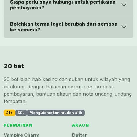
Siapa perlu saya hubungi untuk pertikaian
pembayaran?
Bolehkah terma legal berubah dari semasa
ke semasa?
20 bet
20 bet ialah hab kasino dan sukan untuk wilayah yang
disokong, dengan halaman permainan, konteks
pembayaran, bantuan akaun dan nota undang-undang
tempatan.
21+
SSL
Mengutamakan mudah alih
PERMAINAN
AKAUN
Vampire Charm
Daftar