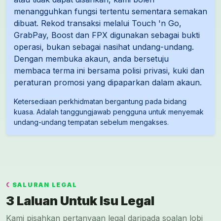
menangguhkan fungsi tertentu sementara semakan
dibuat. Rekod transaksi melalui Touch 'n Go,
GrabPay, Boost dan FPX digunakan sebagai bukti
operasi, bukan sebagai nasihat undang-undang.
Dengan membuka akaun, anda bersetuju
membaca terma ini bersama polisi privasi, kuki dan
peraturan promosi yang dipaparkan dalam akaun.
Ketersediaan perkhidmatan bergantung pada bidang
kuasa. Adalah tanggungjawab pengguna untuk menyemak
undang-undang tempatan sebelum mengakses.
SALURAN LEGAL
3 Laluan Untuk Isu Legal
Kami pisahkan pertanyaan legal daripada soalan lobi