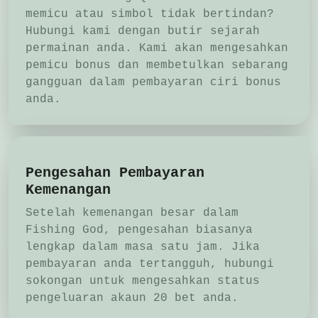
memicu atau simbol tidak bertindan?
Hubungi kami dengan butir sejarah
permainan anda. Kami akan mengesahkan
pemicu bonus dan membetulkan sebarang
gangguan dalam pembayaran ciri bonus
anda.
Pengesahan Pembayaran
Kemenangan
Setelah kemenangan besar dalam
Fishing God, pengesahan biasanya
lengkap dalam masa satu jam. Jika
pembayaran anda tertangguh, hubungi
sokongan untuk mengesahkan status
pengeluaran akaun 20 bet anda.