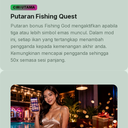
CIRI UTAMA
Putaran Fishing Quest
Putaran bonus Fishing God mengaktifkan apabila
tiga atau lebih simbol emas muncul. Dalam mod
ini, setiap ikan yang tertangkap menambah
pengganda kepada kemenangan akhir anda.
Kemungkinan mencapai pengganda sehingga
50x semasa sesi panjang.