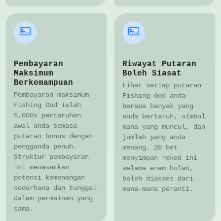
Pembayaran
Riwayat Putaran
Maksimum
Boleh Siasat
Berkemampuan
Lihat setiap putaran
Pembayaran maksimum
Fishing God anda—
Fishing God ialah
berapa banyak yang
5,000x pertaruhan
anda bertaruh, simbol
awal anda semasa
mana yang muncul, dan
putaran bonus dengan
jumlah yang anda
pengganda penuh.
menang. 20 bet
Struktur pembayaran
menyimpan rekod ini
ini menawarkan
selama enam bulan,
potensi kemenangan
boleh diakses dari
sederhana dan tunggal
mana-mana peranti.
dalam permainan yang
sama.