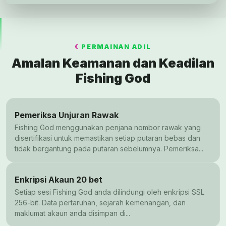
PERMAINAN ADIL
Amalan Keamanan dan Keadilan
Fishing God
Pemeriksa Unjuran Rawak
Fishing God menggunakan penjana nombor rawak yang
disertifikasi untuk memastikan setiap putaran bebas dan
tidak bergantung pada putaran sebelumnya. Pemeriksa...
Enkripsi Akaun 20 bet
Setiap sesi Fishing God anda dilindungi oleh enkripsi SSL
256-bit. Data pertaruhan, sejarah kemenangan, dan
maklumat akaun anda disimpan di...