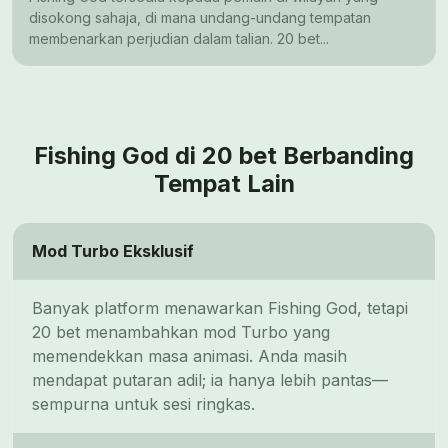
disokong sahaja, di mana undang-undang tempatan
membenarkan perjudian dalam talian. 20 bet...
Fishing God di 20 bet Berbanding
Tempat Lain
Mod Turbo Eksklusif
Banyak platform menawarkan Fishing God, tetapi
20 bet menambahkan mod Turbo yang
memendekkan masa animasi. Anda masih
mendapat putaran adil; ia hanya lebih pantas—
sempurna untuk sesi ringkas.