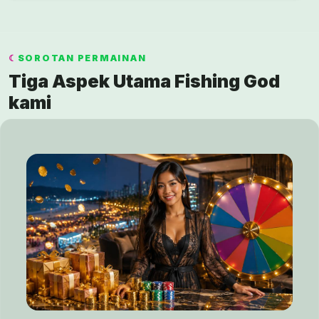
SOROTAN PERMAINAN
Tiga Aspek Utama Fishing God
kami