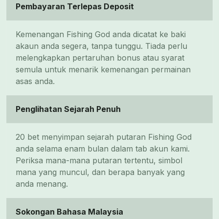
Pembayaran Terlepas Deposit
Kemenangan Fishing God anda dicatat ke baki
akaun anda segera, tanpa tunggu. Tiada perlu
melengkapkan pertaruhan bonus atau syarat
semula untuk menarik kemenangan permainan
asas anda.
Penglihatan Sejarah Penuh
20 bet menyimpan sejarah putaran Fishing God
anda selama enam bulan dalam tab akun kami.
Periksa mana-mana putaran tertentu, simbol
mana yang muncul, dan berapa banyak yang
anda menang.
Sokongan Bahasa Malaysia